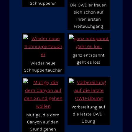
Schnupperer
Die OWDler freuen
sich schon auf
ihren ersten
Freitauchgang
ganz entspannt
geht es los!
Wieder neue
Schnuppertaucher
Vorbereitung auf
die letzte OWD-
Mutige, die dem
Übung
Canyon auf den
Grund gehen