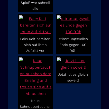
Spieß war schnell
alle
Fairy Kelt bereiten
stimmungsvolles
sich auf ihren
Ende gegen 1.00
Auftritt vor
früh
Jetzt ist es gleich
soweit!
Neue
Schnuppertaucher