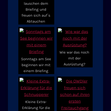
lauschen dem
Briefing und
freuen sich auf´s
Abtauchen
Wie war das noch
mit der
Sonntags am See
Ausrüstung?
beginnen wir mit
einem Briefing
Kleine Extra-
Erklärung für die