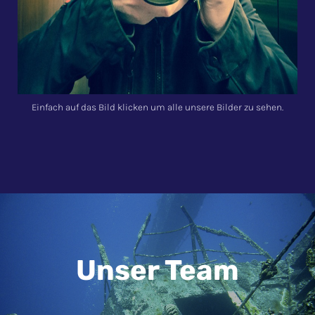
Einfach auf das Bild klicken um alle unsere Bilder zu sehen.
Unser Team