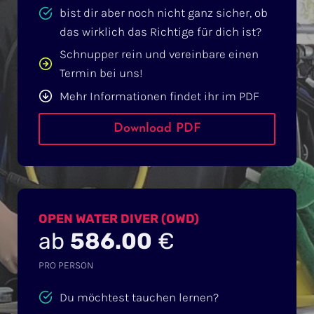
bist dir aber noch nicht ganz sicher, ob
das wirklich das Richtige für dich ist?
Schnupper rein und vereinbare einen
Termin bei uns!
Mehr Informationen findet ihr im PDF
Download PDF
OPEN WATER DIVER (OWD)
ab
586.00
€
PRO PERSON
Du möchtest tauchen lernen?