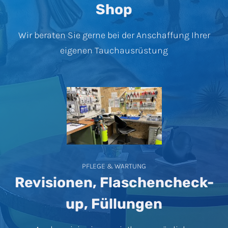
Shop
Wir beraten Sie gerne bei der Anschaffung Ihrer
eigenen Tauchausrüstung
PFLEGE & WARTUNG
Revisionen, Flaschencheck-
up, Füllungen