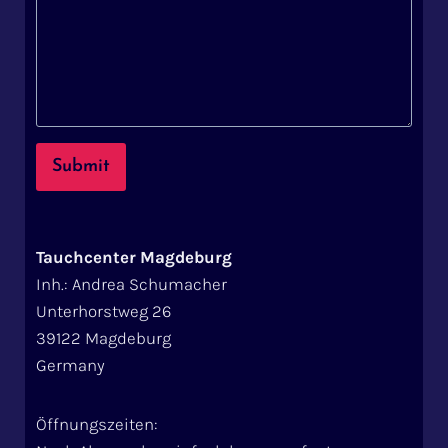
Submit
Tauchcenter Magdeburg
Inh.: Andrea Schumacher
Unterhorstweg 26
39122 Magdeburg
Germany
Öffnungszeiten: