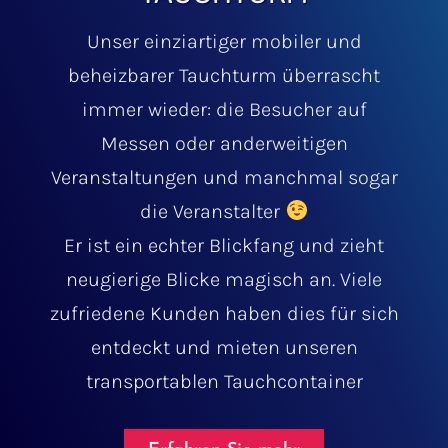
Unser einziartiger mobiler und
beheizbarer Tauchturm überrascht
immer wieder: die Besucher auf
Messen oder anderweitigen
Veranstaltungen und manchmal sogar
die Veranstalter
Er ist ein echter Blickfang und zieht
neugierige Blicke magisch an. Viele
zufriedene Kunden haben dies für sich
entdeckt und mieten unseren
transportablen Tauchcontainer