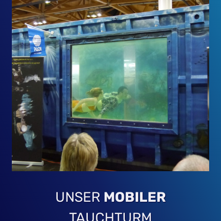
UNSER
MOBILER
TAUCHTURM