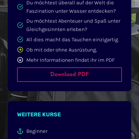
Du möchtest überall auf der Welt die
Faszination unter Wasser entdecken?
Du möchtest Abenteuer und Spaß unter
Gleichgesinnten erleben?
All dies macht das Tauchen einzigartig.
Ob mit oder ohne Ausrüstung,
Mehr Informationen findet ihr im PDF
Download PDF
WEITERE KURSE
Beginner