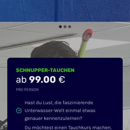
SCHNUPPER-TAUCHEN
ab
99.00
€
PRO PERSON
Hast du Lust, die faszinierende
Unterwasser-Welt einmal etwas
genauer kennenzulernen?
Du möchtest einen Tauchkurs machen,