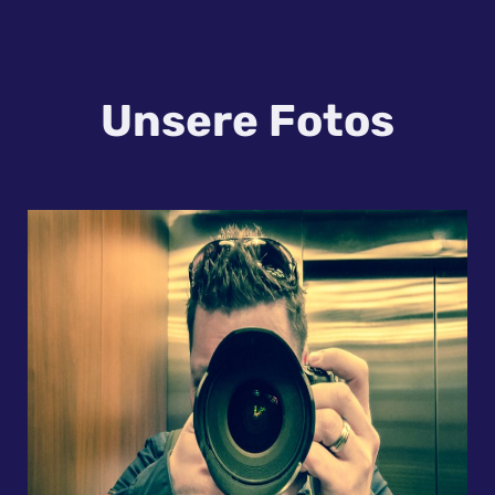
Unsere Fotos