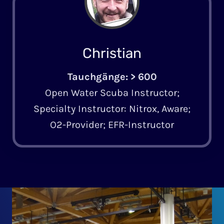
Christian
Tauchgänge: > 600
Open Water Scuba Instructor;
Specialty Instructor: Nitrox, Aware;
O2-Provider; EFR-Instructor