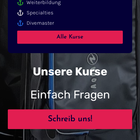
Weiterbildung
Specialties
Divemaster
Alle Kurse
Unsere Kurse
Einfach Fragen
Schreib uns!