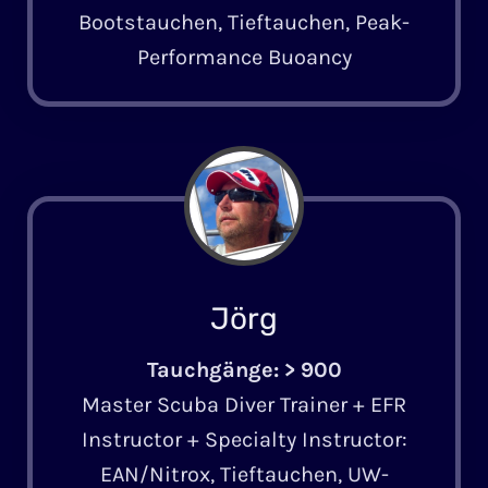
Bootstauchen, Tieftauchen, Peak-
Performance Buoancy
Jörg
Tauchgänge: > 900
Master Scuba Diver Trainer + EFR
Instructor + Specialty Instructor:
EAN/Nitrox, Tief­tauchen, UW-