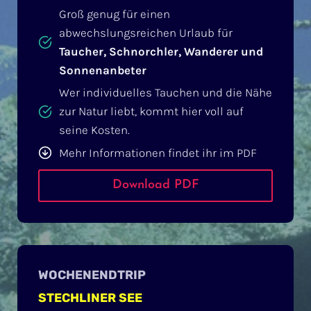
Groß genug für einen
abwechslungsreichen Urlaub für
Taucher, Schnorchler, Wanderer und
Sonnenanbeter
Wer individuelles Tauchen und die Nähe
zur Natur liebt, kommt hier voll auf
seine Kosten.
Mehr Informationen findet ihr im PDF
Download PDF
WOCHENENDTRIP
STECHLINER SEE