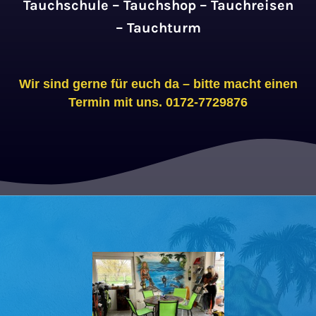
Tauchschule –
Tauchshop –
Tauchreisen
–
Tauchturm
Wir sind gerne für euch da – bitte macht einen
Termin mit uns. 0172-7729876