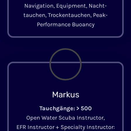
Navigation, Equipment, Nacht­
tauchen, Trockentauchen, Peak-
Performance Buoancy
Markus
Tauchgänge: > 500
Open Water Scuba Instructor,
EFR Instructor + Specialty Instructor: