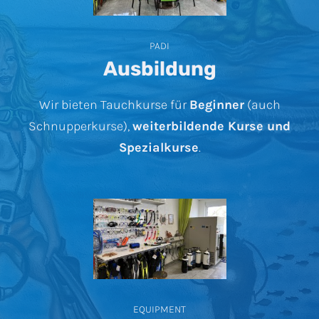
PADI
Ausbildung
Wir bieten Tauchkurse für
Beginner
(auch
Schnupperkurse),
weiterbildende Kurse und
Spezialkurse
.
EQUIPMENT