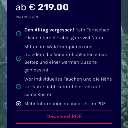
ab €
219.00
PRO PERSON
Den Alltag vergessen!
Kein Fernsehen
– kein Internet – aber ganz viel Natur!
Mitten im Wald kampieren und
trotzdem die Annehmlichkeiten eines
Bettes und einer warmen Dusche
geniessen!
Wer individuelles Tauchen und die Nähe
zur Natur liebt, kommt hier voll auf
seine Kosten.
Mehr Informationen findet ihr im PDF
Download PDF