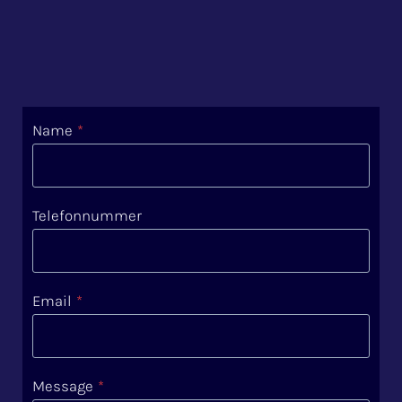
Name
*
Telefonnummer
Email
*
Message
*