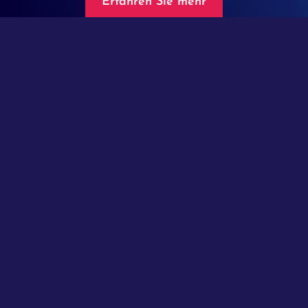
Erfahren Sie mehr