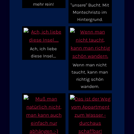
mehr rein!
"unsere" Bucht. Mit
Montechristo im
Hintergrund.
Ach, ich liebe
diese Insel.....
Wenn man nicht
taucht, kann man
richtig schön
wandern.