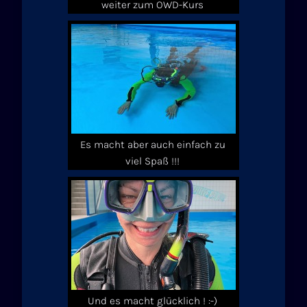
weiter zum OWD-Kurs
Es macht aber auch einfach zu
viel Spaß !!!
Und es macht glücklich ! :-)