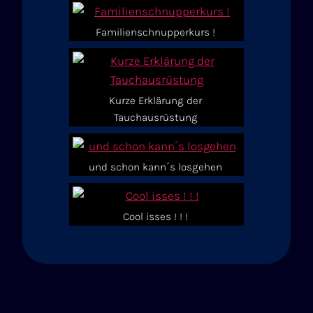
Familienschnupperkurs !
Kurze Erklärung der
Tauchausrüstung
und schon kann´s losgehen
Cool isses ! ! !