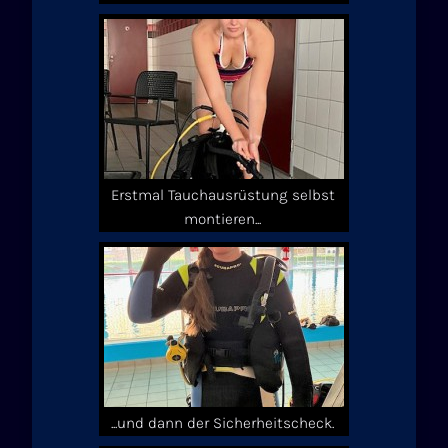
Erstmal Tauchausrüstung selbst
montieren...
...und dann der Sicherheitscheck.