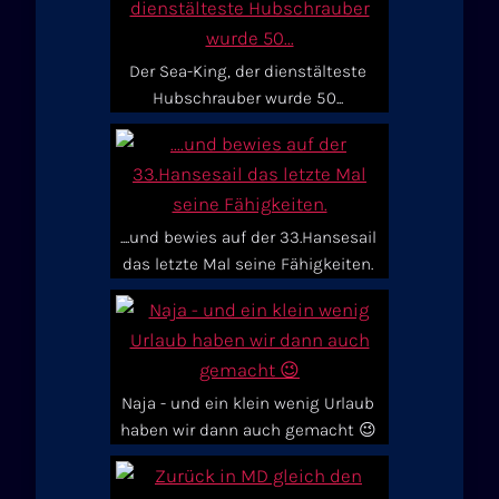
Der Sea-King, der dienstälteste
Hubschrauber wurde 50...
....und bewies auf der 33.Hansesail
das letzte Mal seine Fähigkeiten.
Naja - und ein klein wenig Urlaub
haben wir dann auch gemacht 😉