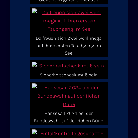
Da freuen sich Zwei wohl mega
auf ihren ersten Tauchgang im
See
Sicherheitscheck muß sein
Hansesail 2024 bei der
Bundeswehr auf der Hohen Düne