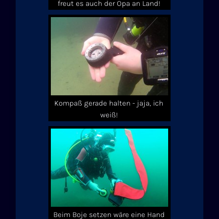
freut es auch der Opa an Land!
Kompaß gerade halten - jaja, ich
weiß!
Beim Boje setzen wäre eine Hand