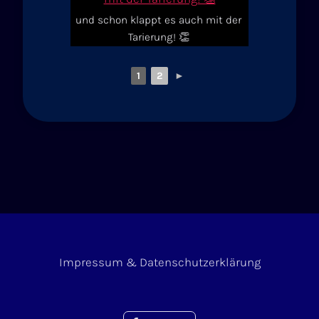
und schon klappt es auch mit der
Tarierung! 👏
1
2
►
Impressum & Datenschutzerklärung