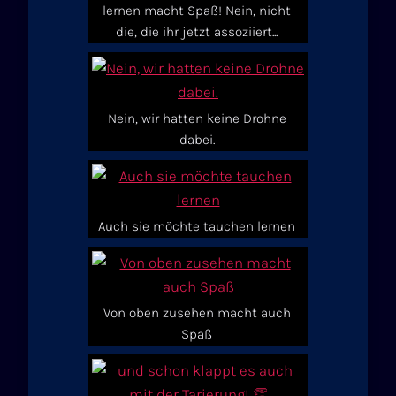
lernen macht Spaß! Nein, nicht
die, die ihr jetzt assoziiert...
Nein, wir hatten keine Drohne
dabei.
Auch sie möchte tauchen lernen
Von oben zusehen macht auch
Spaß