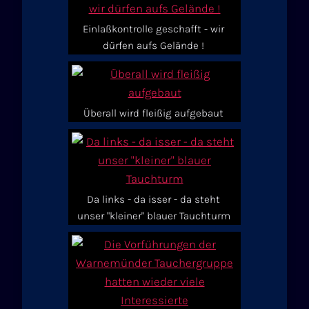
Einlaßkontrolle geschafft - wir
dürfen aufs Gelände !
Überall wird fleißig aufgebaut
Da links - da isser - da steht
unser "kleiner" blauer Tauchturm