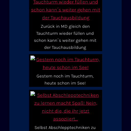
Zurück in MD gleich den
Tauchturm wieder füllen und
schon kann´s weiter gehen mit
der Tauchausbildung
Gestern noch im Tauchturm,
heute schon im See!
Selbst Abschlepptechniken zu