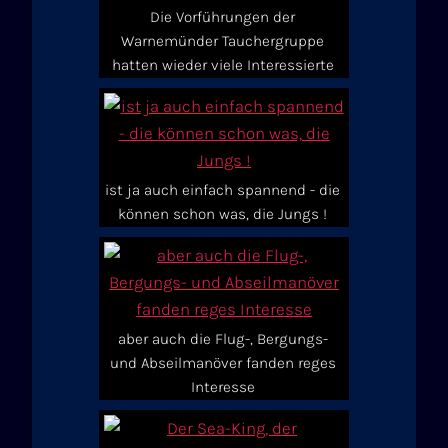
Die Vorführungen der
Warnemünder Tauchergruppe
hatten wieder viele Interessierte
ist ja auch einfach spannend - die
können schon was, die Jungs !
aber auch die Flug-, Bergungs-
und Abseilmanöver fanden reges
Interesse