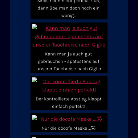
Skills noch nicht perfekt ? Na,
dann übe man doch noch ein
wenig...
Kann man ja auch gut
gebrauchen - spätestens auf
unserer Tauchreise nach Giglio
Der kontrollierte Abstieg klappt
einfach perfekt!
Nur die dooofe Maske ....🤣