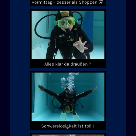
vormittag - besser als Shoppen 🤣
Alles klar da draußen ?
Schwerelosigkeit ist toll !