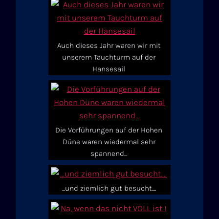
Auch dieses Jahr waren wir mit
unserem Tauchturm auf der
Hansesail
Die Vorführungen auf der Hohen
Düne waren wiedermal sehr
spannend...
...und ziemlich gut besucht....