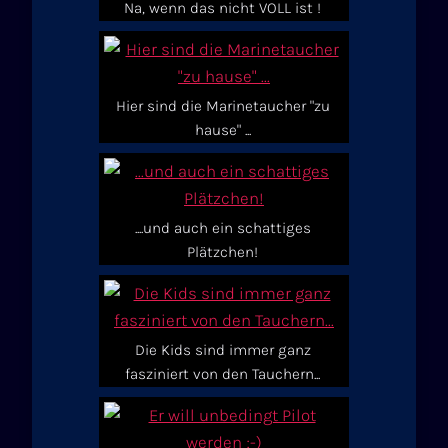
Na, wenn das nicht VOLL ist !
Hier sind die Marinetaucher "zu
hause" ...
....und auch ein schattiges
Plätzchen!
Die Kids sind immer ganz
fasziniert von den Tauchern...