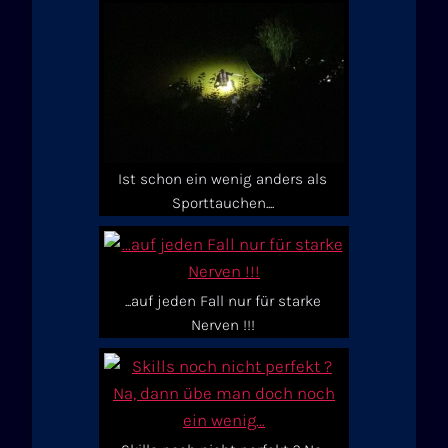
Ist schon ein wenig anders als
Sporttauchen....
...auf jeden Fall nur für starke
Nerven !!!