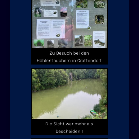
Zu Besuch bei den
Höhlentauchern in Crottendorf
Die Sicht war mehr als
bescheiden !