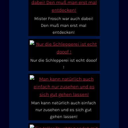
Mister Frosch war auch dabei!
Den muß man erst mal
entdecken!
Nur die Schlepperei ist echt dooof
!
Man kann natürlich auch einfach
nur zusehen und es sich gut
gehen lassen!