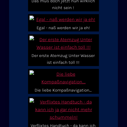
Das muß doch jetzt nun wirklich
nicht sein !
Egal - naß werden wir ja eh!
Der erste Atemzug Unter Wasser
ist einfach toll !!!
Die liebe Kompaßnavigation....
Verflixtes Handtuch - da kann ich