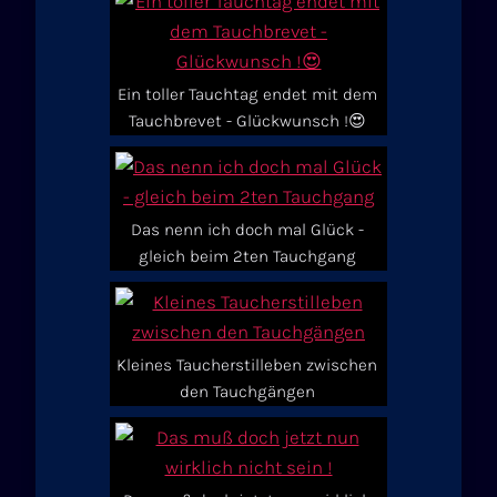
Ein toller Tauchtag endet mit dem
Tauchbrevet - Glückwunsch !😍
Das nenn ich doch mal Glück -
gleich beim 2ten Tauchgang
Kleines Taucherstilleben zwischen
den Tauchgängen