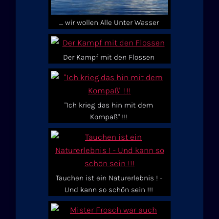
.... wir wollen Alle Unter Wasser
Der Kampf mit den Flossen
"Ich krieg das hin mit dem
Kompaß" !!!
Tauchen ist ein Naturerlebnis ! -
Und kann so schön sein !!!