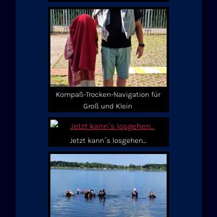
Kompaß-Trocken-Navigation für
Groß und Klein
Jetzt kann´s losgehen...