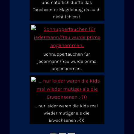
und natürlich durfte das
Tauchcenter Magdeburg da auch
nicht fehlen !
Schnuppertauchen für
jedermann/frau wurde prima
angenommen..
... nur leider waren die Kids mal
wieder mutiger als die
Erwachsenen ;-)))