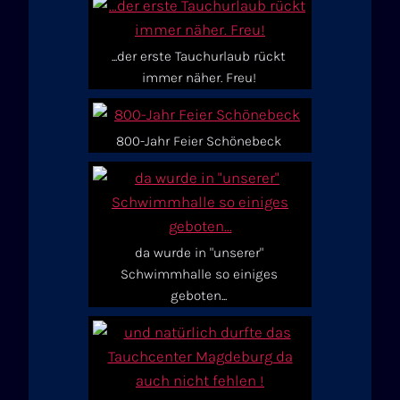
...der erste Tauchurlaub rückt
immer näher. Freu!
800-Jahr Feier Schönebeck
da wurde in "unserer"
Schwimmhalle so einiges
geboten...