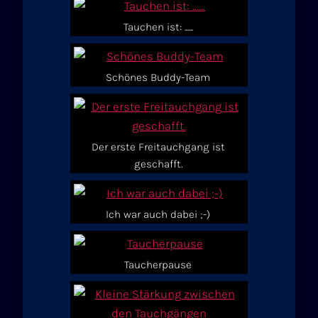
Tauchen ist: ......
Schönes Buddy-Team
Der erste Freitauchgang ist
geschafft.
Ich war auch dabei ;-)
Taucherpause