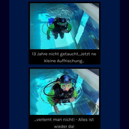
13 Jahre nicht getaucht....Jetzt ne
kleine Auffrischung...
....verlernt man nicht! - Alles ist
wieder da!