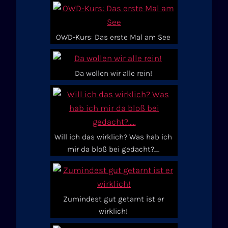
OWD-Kurs: Das erste Mal am See
Da wollen wir alle rein!
Will ich das wirklich? Was hab ich
mir da bloß bei gedacht?.....
Zumindest gut getarnt ist er
wirklich!