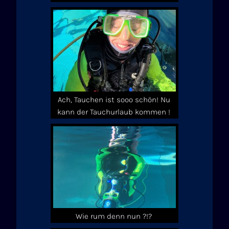
Ach, Tauchen ist sooo schön! Nu
kann der Tauchurlaub kommen !
Wie rum denn nun ?!?