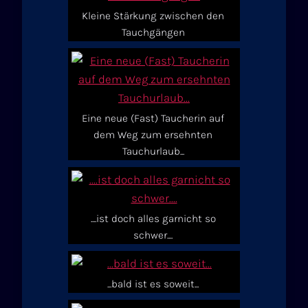
Kleine Stärkung zwischen den
Tauchgängen
Eine neue (Fast) Taucherin auf
dem Weg zum ersehnten
Tauchurlaub...
....ist doch alles garnicht so
schwer....
...bald ist es soweit...