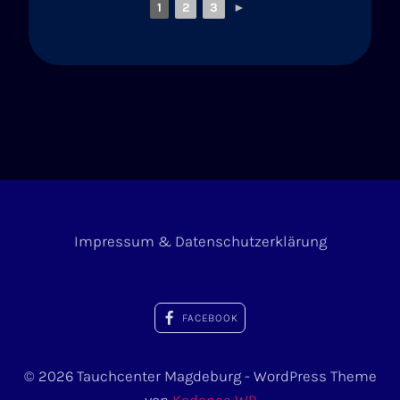
1
2
3
►
Impressum & Datenschutzerklärung
FACEBOOK
© 2026 Tauchcenter Magdeburg - WordPress Theme