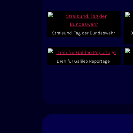
Stralsund: Tag der Bundeswehr
B
Dreh für Galileo Reportage