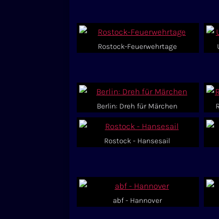
Rostock-Feuerwehrtage
Berlin: Dreh für Märchen
Rostock - Hansesail
abf - Hannover