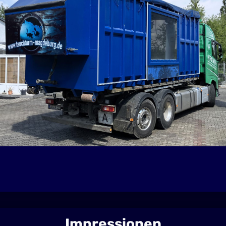
Impressionen