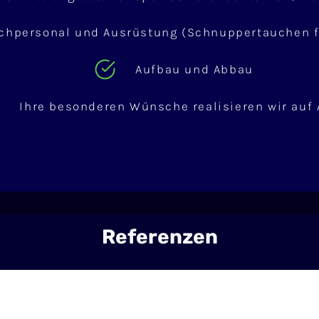
chpersonal und Ausrüstung (Schnuppertauchen 
Aufbau und Abbau
Ihre besonderen Wünsche realisieren wir auf 
Referenzen