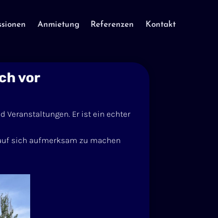
ssionen
Anmietung
Referenzen
Kontakt
ch vor
Veranstaltungen. Er ist ein echter
 auf sich aufmerksam zu machen