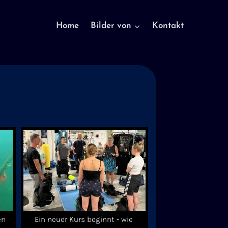
Home
Bilder von
Kontakt
en
Ein neuer Kurs beginnt - wie