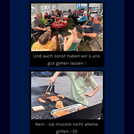
Und auch sonst haben wir´s uns
gut gehen lassen !
Nein - sie musste nicht alleine
grillen ;-)))