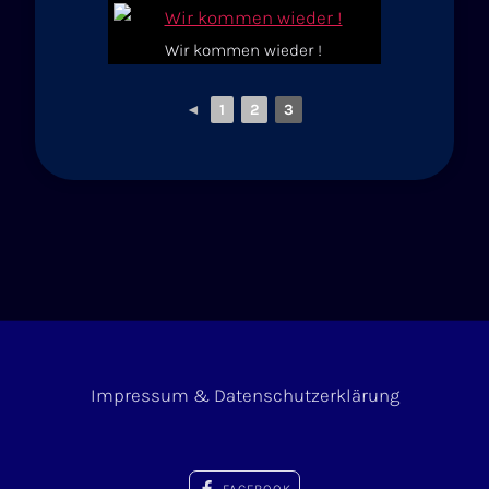
Wir kommen wieder !
◄
1
2
3
Impressum & Datenschutzerklärung
FACEBOOK