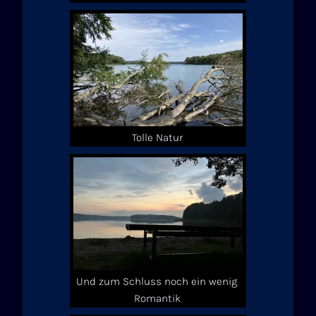
Tolle Natur
Und zum Schluss noch ein wenig
Romantik