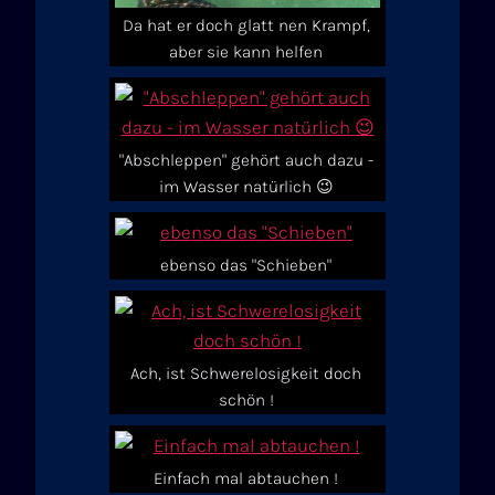
Da hat er doch glatt nen Krampf,
aber sie kann helfen
"Abschleppen" gehört auch dazu -
im Wasser natürlich 😉
ebenso das "Schieben"
Ach, ist Schwerelosigkeit doch
schön !
Einfach mal abtauchen !