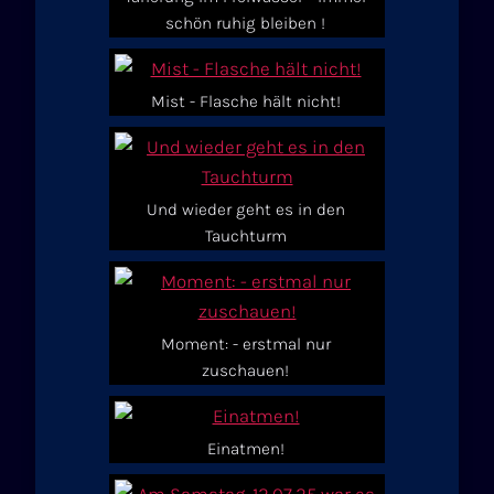
schön ruhig bleiben !
Mist - Flasche hält nicht!
Und wieder geht es in den
Tauchturm
Moment: - erstmal nur
zuschauen!
Einatmen!