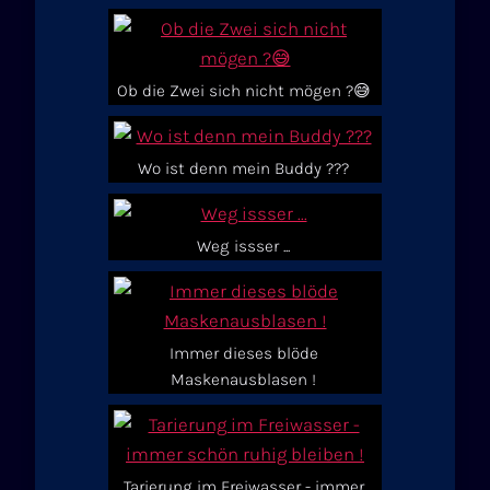
Ob die Zwei sich nicht mögen ?😅
Wo ist denn mein Buddy ???
Weg issser ...
Immer dieses blöde
Maskenausblasen !
Tarierung im Freiwasser - immer