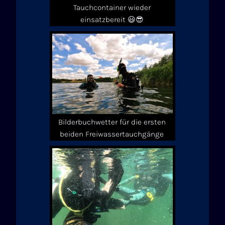
Tauchcontainer wieder
einsatzbereit 😃😎
Bilderbuchwetter für die ersten
beiden Freiwassertauchgänge